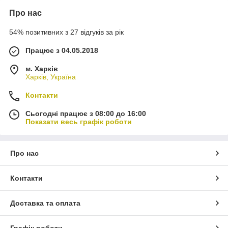
Про нас
54% позитивних з 27 відгуків за рік
Працює з 04.05.2018
м. Харків
Харків, Україна
Контакти
Сьогодні працює з 08:00 до 16:00
Показати весь графік роботи
Про нас
Контакти
Доставка та оплата