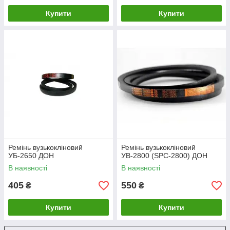
Купити
Купити
Ремінь вузькокліновий
Ремінь вузькокліновий
УБ-2650 ДОН
УВ-2800 (SPC-2800) ДОН
В наявності
В наявності
405
550
₴
₴
Купити
Купити