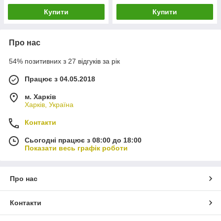
Купити
Купити
Про нас
54% позитивних з 27 відгуків за рік
Працює з 04.05.2018
м. Харків
Харків, Україна
Контакти
Сьогодні працює з 08:00 до 18:00
Показати весь графік роботи
Про нас
Контакти