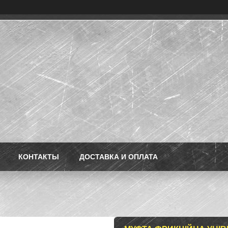
КОНТАКТЫ
ДОСТАВКА И ОПЛАТА