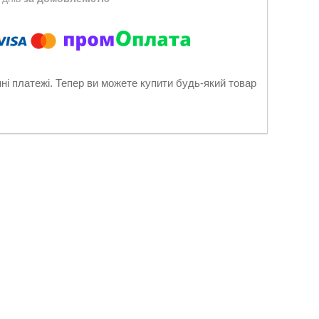
нні платежі. Тепер ви можете купити будь-який товар