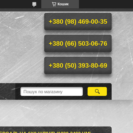
Кошик
+380 (98) 469-00-35
+380 (66) 503-06-76
+380 (50) 393-80-69