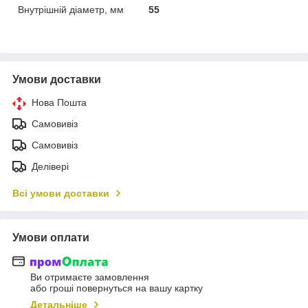
Внутрішній діаметр, мм
55
Умови доставки
Нова Пошта
Самовивіз
Самовивіз
Делівері
Всі умови доставки
Умови оплати
Ви отримаєте замовлення
або гроші повернуться на вашу картку
Детальніше