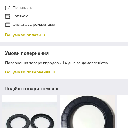
Післяплата
Готівкою
Оплата за реквізитами
Всі умови оплати
Умови повернення
Повернення товару впродовж 14 днів за домовленістю
Всі умови повернення
Подібні товари компанії