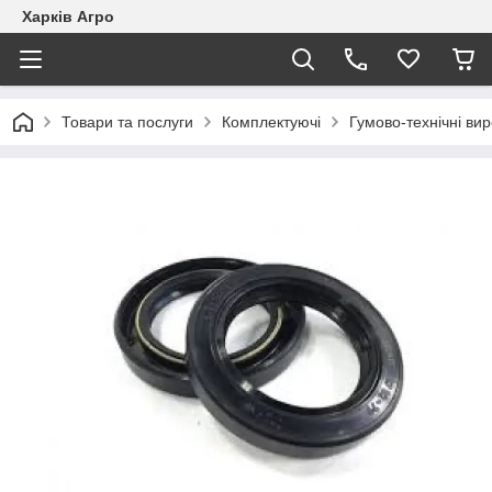
Харків Агро
Товари та послуги
Комплектуючі
Гумово-технічні вир