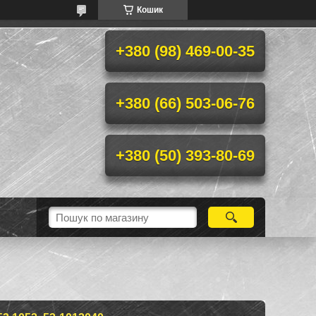
Кошик
+380 (98) 469-00-35
+380 (66) 503-06-76
+380 (50) 393-80-69