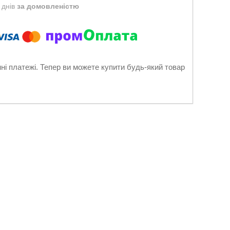
 днів
за домовленістю
нні платежі. Тепер ви можете купити будь-який товар