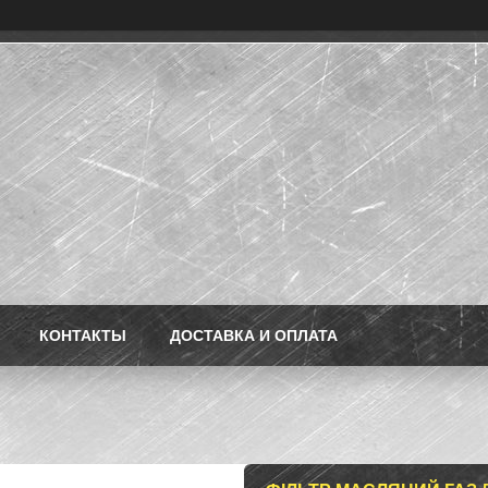
КОНТАКТЫ
ДОСТАВКА И ОПЛАТА