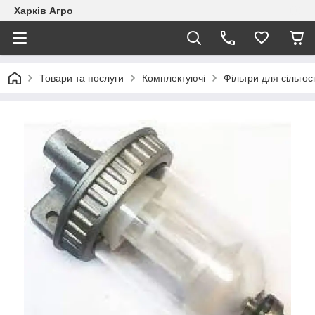
Харків Агро
Товари та послуги
Комплектуючі
Фільтри для сільгос