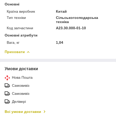
Основні
Країна виробник
Китай
Тип техніки
Сільськогосподарська
техніка
Код запчастини
А23.30.000-01-10
Основні атрибути
Вага, кг
1,04
Приховати
Умови доставки
Нова Пошта
Самовивіз
Самовивіз
Делівері
Всі умови доставки