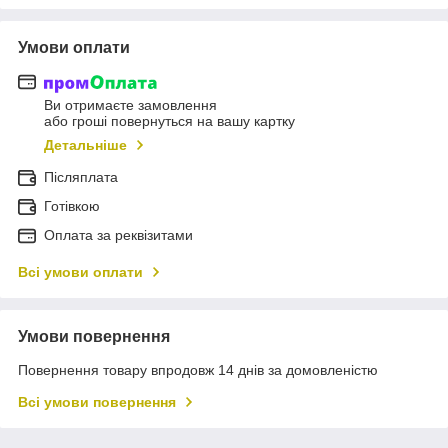
Умови оплати
Ви отримаєте замовлення
або гроші повернуться на вашу картку
Детальніше
Післяплата
Готівкою
Оплата за реквізитами
Всі умови оплати
Умови повернення
Повернення товару впродовж 14 днів за домовленістю
Всі умови повернення