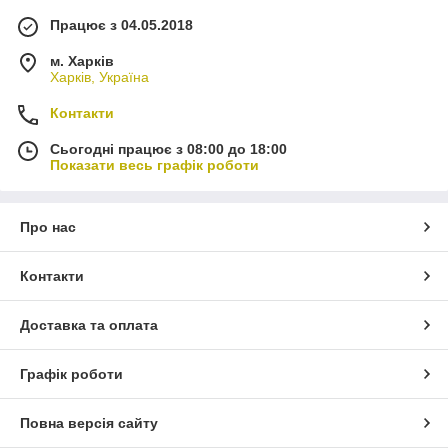
Працює з 04.05.2018
м. Харків
Харків, Україна
Контакти
Сьогодні працює з 08:00 до 18:00
Показати весь графік роботи
Про нас
Контакти
Доставка та оплата
Графік роботи
Повна версія сайту