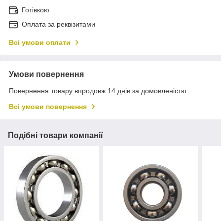
Готівкою
Оплата за реквізитами
Всі умови оплати
Умови повернення
Повернення товару впродовж 14 днів за домовленістю
Всі умови повернення
Подібні товари компанії