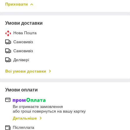
Приховати
Умови доставки
Нова Пошта
Самовивіз
Самовивіз
Делівері
Всі умови доставки
Умови оплати
Ви отримаєте замовлення
або гроші повернуться на вашу картку
Детальніше
Післяплата