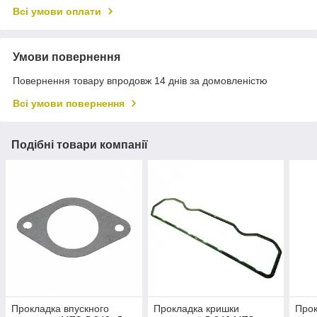
Всі умови оплати
Умови повернення
Повернення товару впродовж 14 днів за домовленістю
Всі умови повернення
Подібні товари компанії
Прокладка впускного
Прокладка кришки
Прок