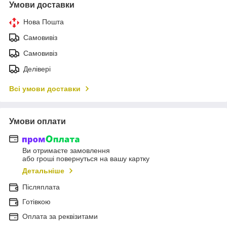
Умови доставки
Нова Пошта
Самовивіз
Самовивіз
Делівері
Всі умови доставки
Умови оплати
Ви отримаєте замовлення
або гроші повернуться на вашу картку
Детальніше
Післяплата
Готівкою
Оплата за реквізитами