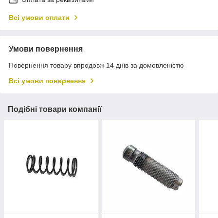
Всі умови оплати
Умови повернення
Повернення товару впродовж 14 днів за домовленістю
Всі умови повернення
Подібні товари компанії