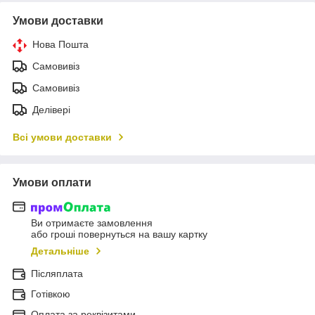
Умови доставки
Нова Пошта
Самовивіз
Самовивіз
Делівері
Всі умови доставки
Умови оплати
Ви отримаєте замовлення
або гроші повернуться на вашу картку
Детальніше
Післяплата
Готівкою
Оплата за реквізитами