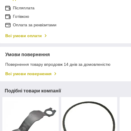
Післяплата
Готівкою
Оплата за реквізитами
Всі умови оплати
Умови повернення
Повернення товару впродовж 14 днів за домовленістю
Всі умови повернення
Подібні товари компанії