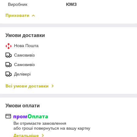
Виробник
ЮМЗ
Приховати
Умови доставки
Нова Пошта
Самовивіз
Самовивіз
Делівері
Всі умови доставки
Умови оплати
Ви отримаєте замовлення
або гроші повернуться на вашу картку
Детальніше