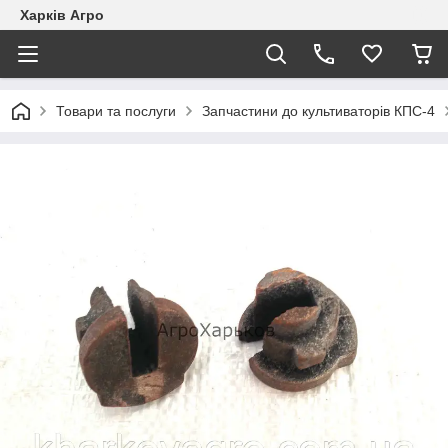
Харків Агро
Товари та послуги
Запчастини до культиваторів КПС-4