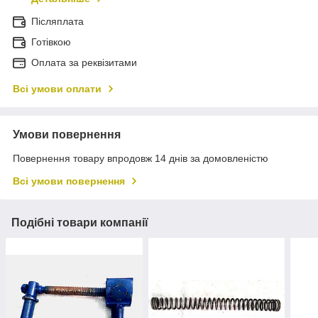
Післяплата
Готівкою
Оплата за реквізитами
Всі умови оплати
Умови повернення
Повернення товару впродовж 14 днів за домовленістю
Всі умови повернення
Подібні товари компанії