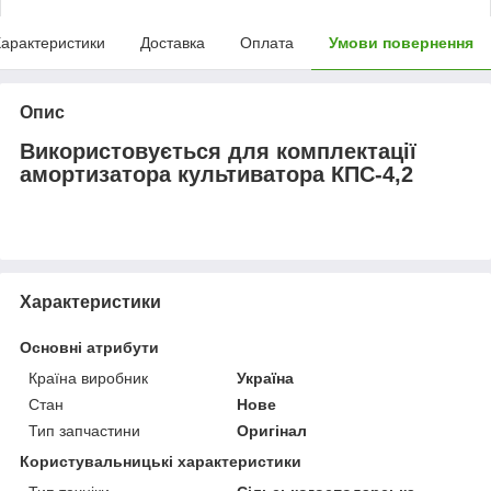
арактеристики
Доставка
Оплата
Умови повернення
Опис
Використовується для комплектації
амортизатора культиватора КПС-4,2
Характеристики
Основні атрибути
Країна виробник
Україна
Стан
Нове
Тип запчастини
Оригінал
Користувальницькі характеристики