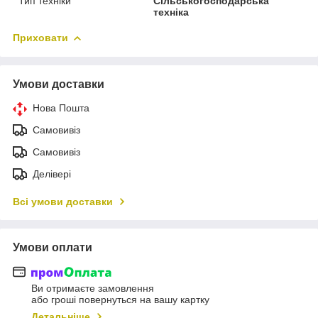
Тип техніки
Сільськогосподарська
техніка
Приховати
Умови доставки
Нова Пошта
Самовивіз
Самовивіз
Делівері
Всі умови доставки
Умови оплати
Ви отримаєте замовлення
або гроші повернуться на вашу картку
Детальніше