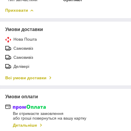
Приховати
Умови доставки
Нова Пошта
Самовивіз
Самовивіз
Делівері
Всі умови доставки
Умови оплати
Ви отримаєте замовлення
або гроші повернуться на вашу картку
Детальніше