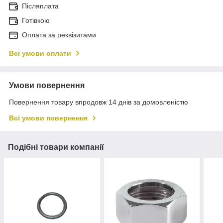
Післяплата
Готівкою
Оплата за реквізитами
Всі умови оплати
Умови повернення
Повернення товару впродовж 14 днів за домовленістю
Всі умови повернення
Подібні товари компанії