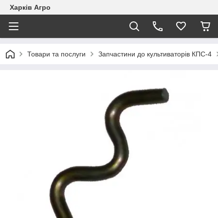
Харків Агро
Товари та послуги
Запчастини до культиваторів КПС-4