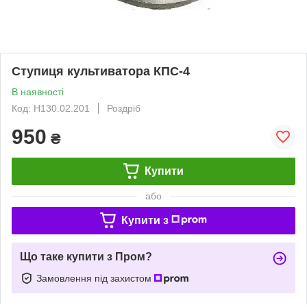
Ступиця культиватора КПС-4
В наявності
Код: Н130.02.201
Роздріб
950
₴
Купити
або
Купити з
Що таке купити з Пром?
Замовлення під захистом