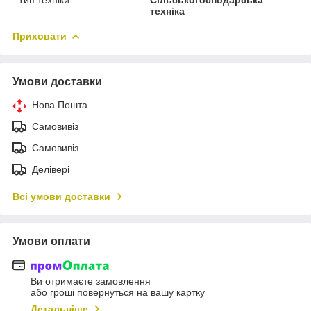
техніка
Приховати
Умови доставки
Нова Пошта
Самовивіз
Самовивіз
Делівері
Всі умови доставки
Умови оплати
Ви отримаєте замовлення
або гроші повернуться на вашу картку
Детальніше