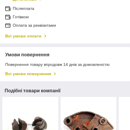
Післяплата
Готівкою
Оплата за реквізитами
Всі умови оплати
Умови повернення
Повернення товару впродовж 14 днів за домовленістю
Всі умови повернення
Подібні товари компанії