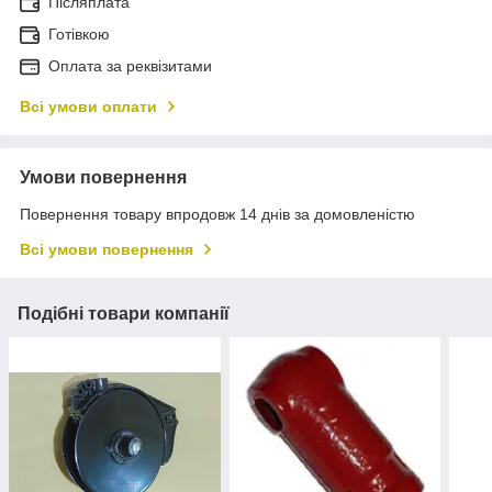
Післяплата
Готівкою
Оплата за реквізитами
Всі умови оплати
Умови повернення
Повернення товару впродовж 14 днів за домовленістю
Всі умови повернення
Подібні товари компанії