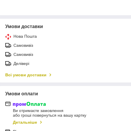
Умови доставки
Нова Пошта
Самовивіз
Самовивіз
Делівері
Всі умови доставки
Умови оплати
Ви отримаєте замовлення
або гроші повернуться на вашу картку
Детальніше