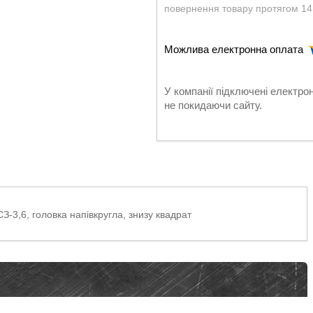
повернення товару протягом 14
У компанії підключені електро
не покидаючи сайту.
З-3,6, головка напівкругла, знизу квадрат