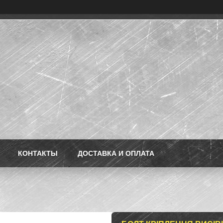
КОНТАКТЫ
ДОСТАВКА И ОПЛАТА