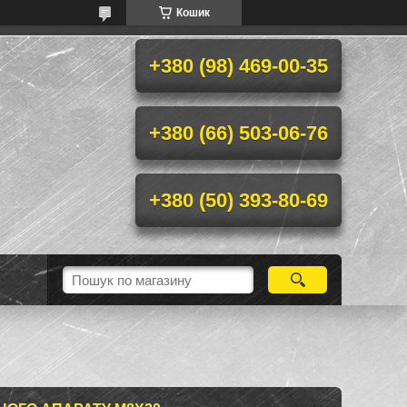
Кошик
+380 (98) 469-00-35
+380 (66) 503-06-76
+380 (50) 393-80-69