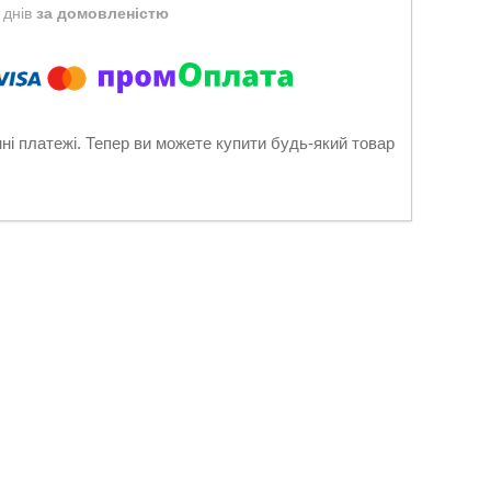
 днів
за домовленістю
нні платежі. Тепер ви можете купити будь-який товар