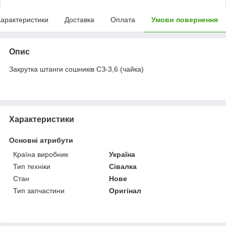
арактеристики
Доставка
Оплата
Умови повернення
Опис
Закрутка штанги сошників СЗ-3,6 (чайка)
Характеристики
Основні атрибути
Країна виробник
Україна
Тип техніки
Сівалка
Стан
Нове
Тип запчастини
Оригінал