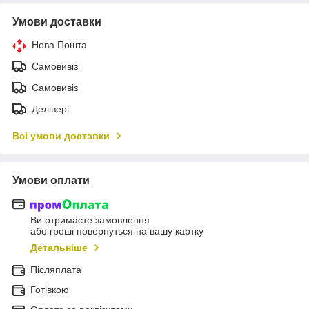
Умови доставки
Нова Пошта
Самовивіз
Самовивіз
Делівері
Всі умови доставки
Умови оплати
Ви отримаєте замовлення
або гроші повернуться на вашу картку
Детальніше
Післяплата
Готівкою