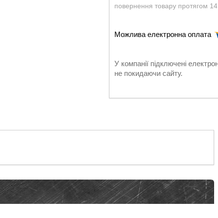
повернення товару протягом 14
У компанії підключені електро
не покидаючи сайту.