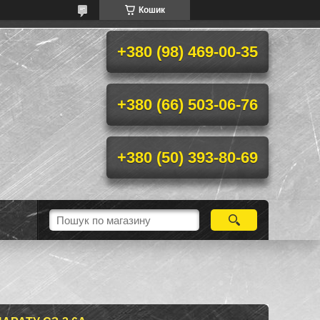
Кошик
+380 (98) 469-00-35
+380 (66) 503-06-76
+380 (50) 393-80-69