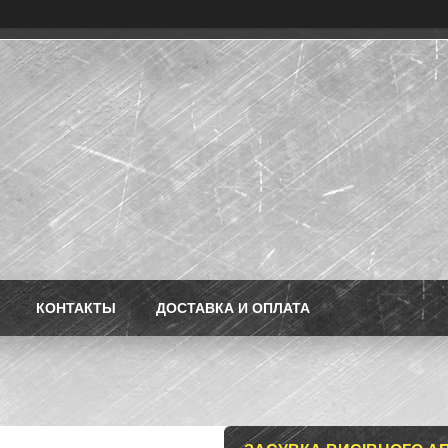
КОНТАКТЫ
ДОСТАВКА И ОПЛАТА