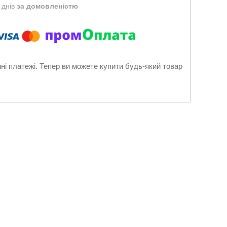
 днів
за домовленістю
нні платежі. Тепер ви можете купити будь-який товар