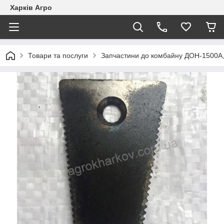
Харків Агро
Товари та послуги
Запчастини до комбайну ДОН-1500А