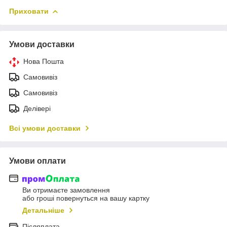
Приховати
Умови доставки
Нова Пошта
Самовивіз
Самовивіз
Делівері
Всі умови доставки
Умови оплати
Ви отримаєте замовлення
або гроші повернуться на вашу картку
Детальніше
Післяплата