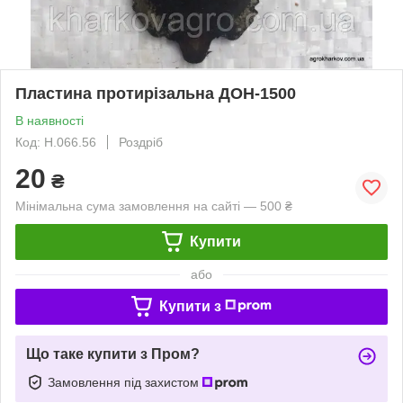
Пластина протирізальна ДОН-1500
В наявності
Код: Н.066.56
Роздріб
20
₴
Мінімальна сума замовлення на сайті — 500 ₴
Купити
або
Купити з
Що таке купити з Пром?
Замовлення під захистом