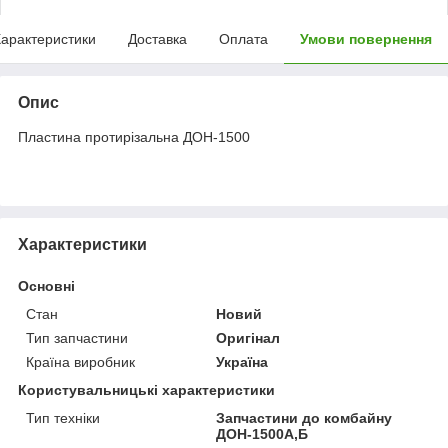
арактеристики
Доставка
Оплата
Умови повернення
Опис
Пластина протирізальна ДОН-1500
Характеристики
Основні
Стан
Новий
Тип запчастини
Оригінал
Країна виробник
Україна
Користувальницькі характеристики
Тип техніки
Запчастини до комбайну
ДОН-1500А,Б