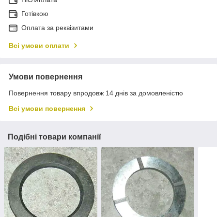
Готівкою
Оплата за реквізитами
Всі умови оплати
Умови повернення
Повернення товару впродовж 14 днів за домовленістю
Всі умови повернення
Подібні товари компанії