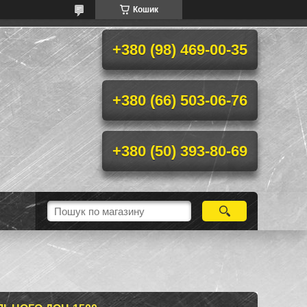
Кошик
+380 (98) 469-00-35
+380 (66) 503-06-76
+380 (50) 393-80-69