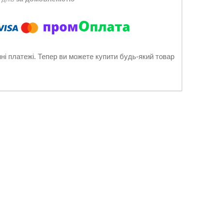
нні платежі. Тепер ви можете купити будь-який товар