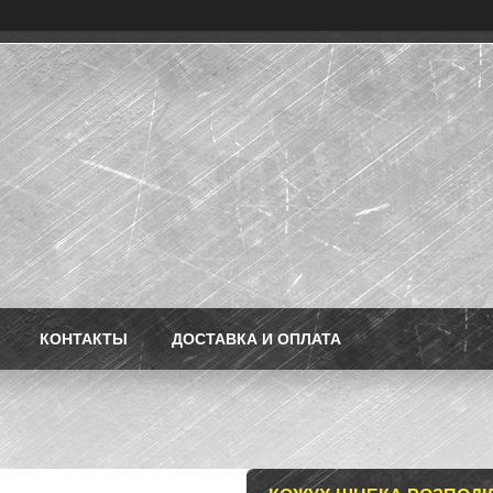
КОНТАКТЫ
ДОСТАВКА И ОПЛАТА