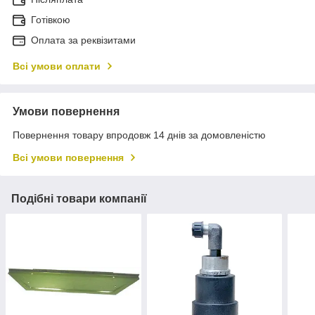
Готівкою
Оплата за реквізитами
Всі умови оплати
Умови повернення
Повернення товару впродовж 14 днів за домовленістю
Всі умови повернення
Подібні товари компанії