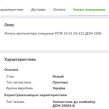
арактеристики
Доставка
Оплата
Умови повернення
Опис
Лопать вентилятора очищення РСМ-10.01.03.413 ДОН-1500
Характеристики
Основні
Стан
Новий
Тип запчастини
Оригінал
Країна виробник
Україна
Користувальницькі характеристики
Тип техніки
Запчастини до комбайну
ДОН-1500А,Б