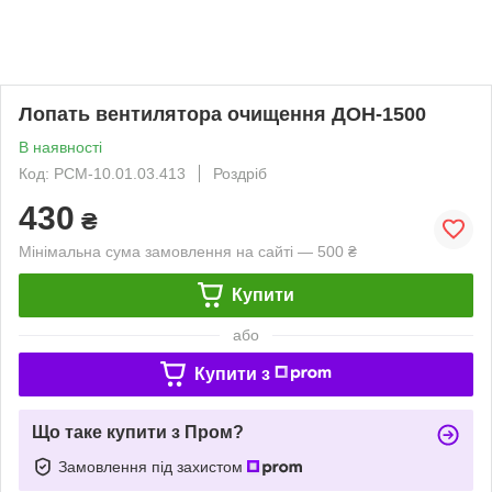
Лопать вентилятора очищення ДОН-1500
В наявності
Код: РСМ-10.01.03.413
Роздріб
430
₴
Мінімальна сума замовлення на сайті — 500 ₴
Купити
або
Купити з
Що таке купити з Пром?
Замовлення під захистом