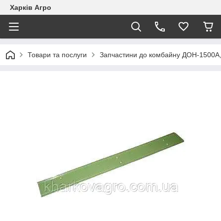
Харків Агро
Товари та послуги
Запчастини до комбайну ДОН-1500А