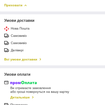
Приховати
Умови доставки
Нова Пошта
Самовивіз
Самовивіз
Делівері
Всі умови доставки
Умови оплати
Ви отримаєте замовлення
або гроші повернуться на вашу картку
Детальніше
Післяплата