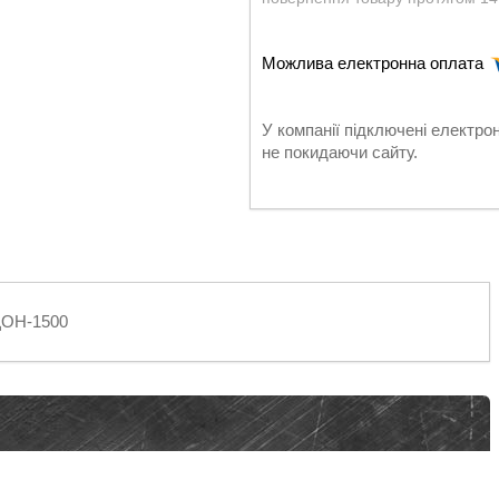
У компанії підключені електро
не покидаючи сайту.
5 ДОН-1500