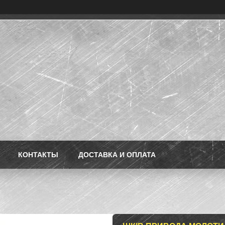
КОНТАКТЫ
ДОСТАВКА И ОПЛАТА