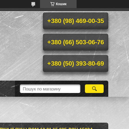
Кошик
+380 (98) 469-00-35
+380 (66) 503-06-76
+380 (50) 393-80-69