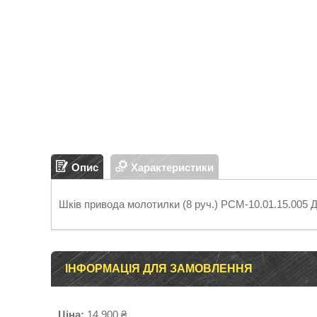
Опис
Характеристики
Шків привода молотилки (8 руч.) РСМ-10.01.15.00
ІНФОРМАЦІЯ ДЛЯ ЗАМОВЛЕННЯ
Ціна:
14 900 ₴