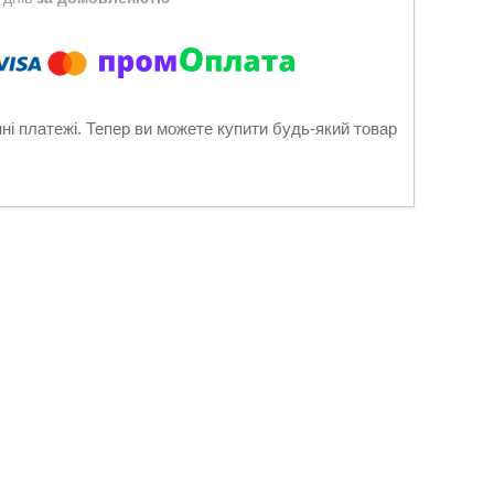
нні платежі. Тепер ви можете купити будь-який товар