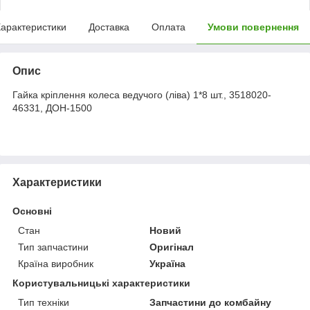
арактеристики
Доставка
Оплата
Умови повернення
Опис
Гайка кріплення колеса ведучого (ліва) 1*8 шт., 3518020-
46331, ДОН-1500
Характеристики
Основні
Стан
Новий
Тип запчастини
Оригінал
Країна виробник
Україна
Користувальницькі характеристики
Тип техніки
Запчастини до комбайну