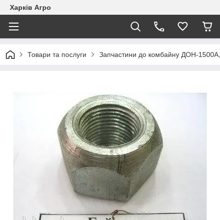
Харків Агро
Товари та послуги
Запчастини до комбайну ДОН-1500А