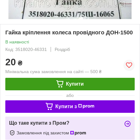
Гайка кріплення колеса провідного ДОН-1500
В наявності
Код: 3518020-46331
Роздріб
20
₴
Мінімальна сума замовлення на сайті — 500 ₴
Купити
або
Купити з
Що таке купити з Пром?
Замовлення під захистом