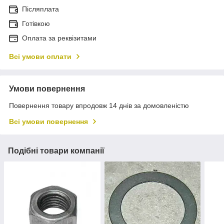
Післяплата
Готівкою
Оплата за реквізитами
Всі умови оплати
Умови повернення
Повернення товару впродовж 14 днів за домовленістю
Всі умови повернення
Подібні товари компанії