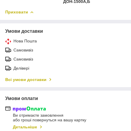
ДОН-1500А,Б
Приховати
Умови доставки
Нова Пошта
Самовивіз
Самовивіз
Делівері
Всі умови доставки
Умови оплати
Ви отримаєте замовлення
або гроші повернуться на вашу картку
Детальніше