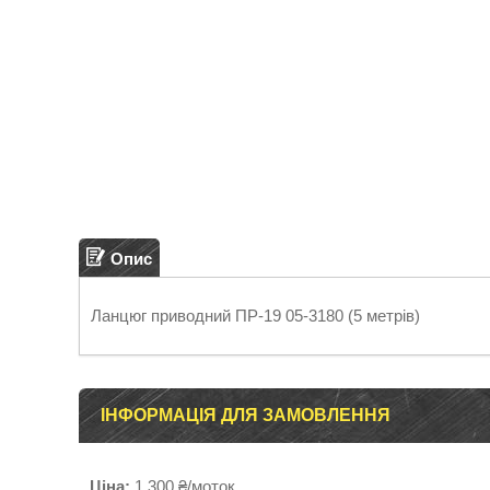
Опис
Ланцюг приводний ПР-19 05-3180 (5 метрів)
ІНФОРМАЦІЯ ДЛЯ ЗАМОВЛЕННЯ
Ціна:
1 300 ₴/моток