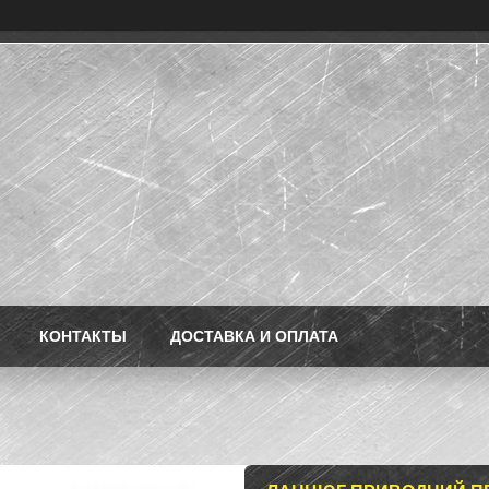
КОНТАКТЫ
ДОСТАВКА И ОПЛАТА