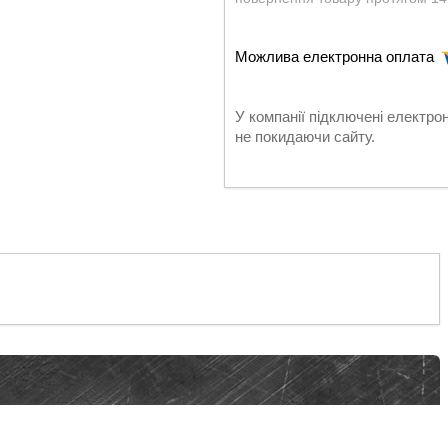
У компанії підключені електро
не покидаючи сайту.