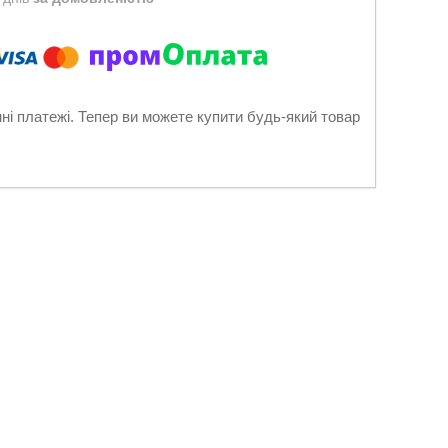
нні платежі. Тепер ви можете купити будь-який товар