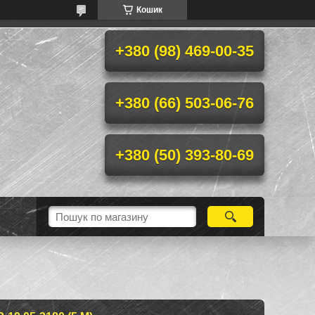
Кошик
+380 (98) 469-00-35
+380 (66) 503-06-76
+380 (50) 393-80-69